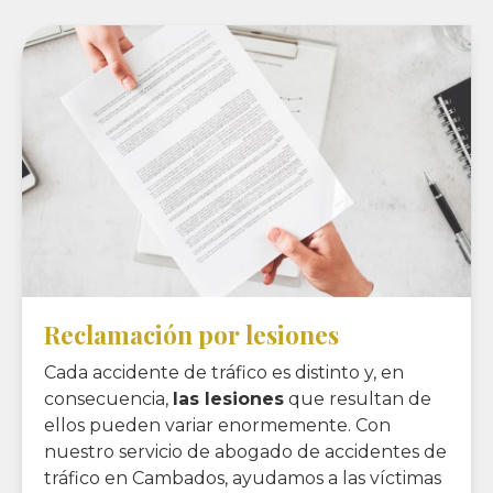
Reclamación por lesiones
Cada accidente de tráfico es distinto y, en
consecuencia,
las lesiones
que resultan de
ellos pueden variar enormemente. Con
nuestro servicio de abogado de accidentes de
tráfico en Cambados, ayudamos a las víctimas