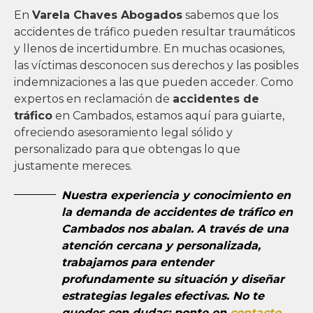
En
Varela Chaves Abogados
sabemos que los
accidentes de tráfico pueden resultar traumáticos
y llenos de incertidumbre. En muchas ocasiones,
las víctimas desconocen sus derechos y las posibles
indemnizaciones a las que pueden acceder. Como
expertos en reclamación de
accidentes de
tráfico
en Cambados, estamos aquí para guiarte,
ofreciendo asesoramiento legal sólido y
personalizado para que obtengas lo que
justamente mereces.
Nuestra
experiencia y conocimiento
en
la demanda de accidentes de tráfico en
Cambados nos abalan. A través de una
atención cercana y personalizada,
trabajamos para entender
profundamente su situación y diseñar
estrategias legales efectivas. No te
quedes con dudas: ponte en
contacto