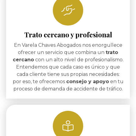
Trato cercano y profesional
En Varela Chaves Abogados nos enorgullece
ofrecer un servicio que combina un
trato
cercano
con un alto nivel de profesionalismo.
Entendemos que cada caso es único y que
cada cliente tiene sus propias necesidades:
por eso, te ofrecemos
consejo y apoyo
en tu
proceso de demanda de accidente de tráfico.