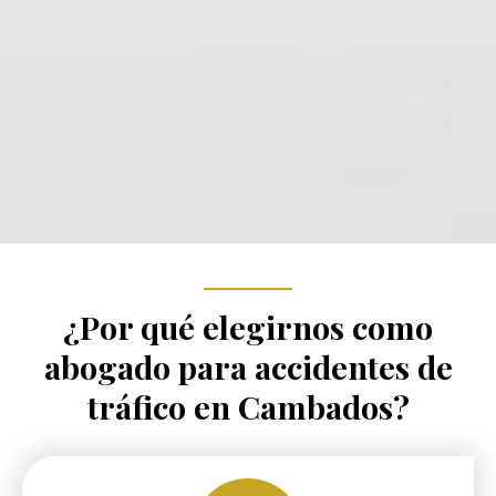
¿Por qué elegirnos como
abogado para accidentes de
tráfico
en Cambados?