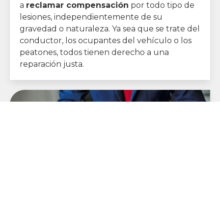
a
reclamar compensación
por todo tipo de
lesiones, independientemente de su
gravedad o naturaleza. Ya sea que se trate del
conductor, los ocupantes del vehículo o los
peatones, todos tienen derecho a una
reparación justa.