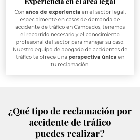
Experiencia en el área legal
Con
años de experiencia
en el sector legal,
especialmente en casos de demanda de
accidente de tráfico en Cambados, tenemos
el recorrido necesario y el conocimiento
profesional del sector para manejar su caso.
Nuestro equipo de abogado de accidentes de
tráfico te ofrece una
perspectiva única
en
tu reclamación.
¿Qué tipo de reclamación por
accidente de tráfico
puedes realizar?