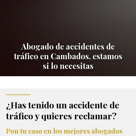
Abogado de accidentes de
tráfico en Cambados, estamos
si
lo necesitas
¿Has tenido un accidente de
tráfico y
quieres reclamar?
Pon tu caso en los
mejores abogados