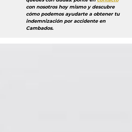
con nosotros hoy mismo y descubre
cómo podemos ayudarte a
obtener tu
indemnización
por accidente en
Cambados.