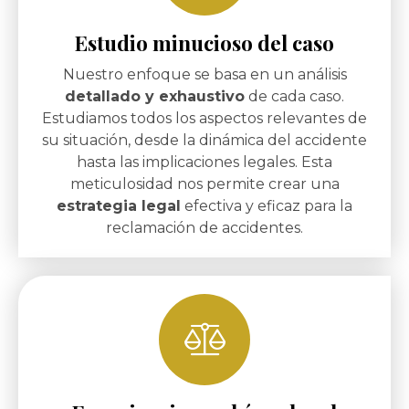
Estudio minucioso del caso
Nuestro enfoque se basa en un análisis
detallado y exhaustivo
de cada caso.
Estudiamos todos los aspectos relevantes de
su situación, desde la dinámica del accidente
hasta las implicaciones legales. Esta
meticulosidad nos permite crear una
estrategia legal
efectiva y eficaz para la
reclamación de accidentes.